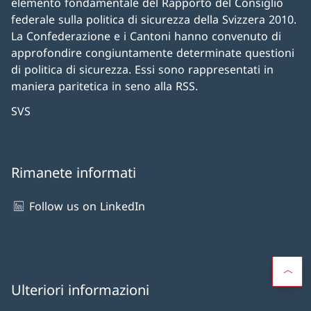
elemento fondamentale del Rapporto del Consiglio
federale sulla politica di sicurezza della Svizzera 2010.
La Confederazione e i Cantoni hanno convenuto di
approfondire congiuntamente determinate questioni
di politica di sicurezza. Essi sono rappresentati in
maniera paritetica in seno alla RSS.
SVS
Rimanete informati
Follow us on LinkedIn
Ulteriori informazioni