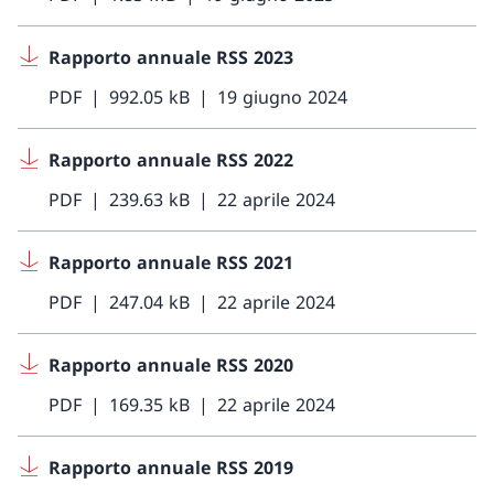
Rapporto annuale RSS 2023
PDF
992.05 kB
19 giugno 2024
Rapporto annuale RSS 2022
PDF
239.63 kB
22 aprile 2024
Rapporto annuale RSS 2021
PDF
247.04 kB
22 aprile 2024
Rapporto annuale RSS 2020
PDF
169.35 kB
22 aprile 2024
Rapporto annuale RSS 2019