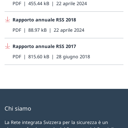
PDF
455.44 kB
22 aprile 2024
Rapporto annuale RSS 2018
PDF
88.97 kB
22 aprile 2024
Rapporto annuale RSS 2017
PDF
815.60 kB
28 giugno 2018
Chi siamo
La Rete integrata Svizzera per la sicurezza è un