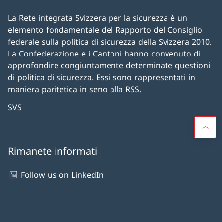
La Rete integrata Svizzera per la sicurezza è un
elemento fondamentale del Rapporto del Consiglio
federale sulla politica di sicurezza della Svizzera 2010.
La Confederazione e i Cantoni hanno convenuto di
approfondire congiuntamente determinate questioni
di politica di sicurezza. Essi sono rappresentati in
maniera paritetica in seno alla RSS.
SVS
Rimanete informati
Follow us on LinkedIn