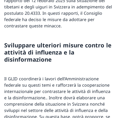
rapporto del 12 febbraio 2025 sulla situazione dei
tibetani e degli uiguri in Svizzera in adempimento del
postulato 20.4333. In questi rapporti, il Consiglio
federale ha deciso le misure da adottare per
contrastare queste minacce.
Sviluppare ulteriori misure contro le
attività di influenza e la
disinformazione
Il GLID coordinerà i lavori dell’Amministrazione
federale su questi temi e rafforzerà la cooperazione
internazionale per contrastare le attività di influenza
e la disinformazione.. Inoltre dovrà elaborare una
comprensione della situazione in Svizzera nonché
sviluppi nel settore delle attività di influenza e della
disinformazione. Su questa base, potrà proporre, se