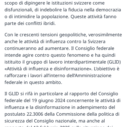
scopo di dipingere le istituzioni svizzere come
disfunzionali, di indebolire la fiducia nella democrazia
o di intimidire la popolazione. Queste attività fanno
parte dei conflitti ibridi.
Con le crescenti tensioni geopolitiche, verosimilmente
anche le attività di influenza contro la Svizzera
continueranno ad aumentare. Il Consiglio federale
intende agire contro questo fenomeno e ha quindi
istituito il gruppo di lavoro interdipartimentale (GLID)
«Attività di influenza e disinformazione». L’obiettivo è
rafforzare i lavori all’interno dell’Amministrazione
federale in questo ambito.
Il GLID si rifà in particolare al rapporto del Consiglio
federale del 19 giugno 2024 concernente le attività di
influenza e la disinformazione in adempimento del
postulato 22.3006 della Commissione della politica di
sicurezza del Consiglio nazionale, ma anche al