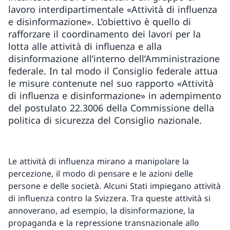
lavoro interdipartimentale «Attività di influenza
e disinformazione». L’obiettivo è quello di
rafforzare il coordinamento dei lavori per la
lotta alle attività di influenza e alla
disinformazione all’interno dell’Amministrazione
federale. In tal modo il Consiglio federale attua
le misure contenute nel suo rapporto «Attività
di influenza e disinformazione» in adempimento
del postulato 22.3006 della Commissione della
politica di sicurezza del Consiglio nazionale.
Le attività di influenza mirano a manipolare la
percezione, il modo di pensare e le azioni delle
persone e delle società. Alcuni Stati impiegano attività
di influenza contro la Svizzera. Tra queste attività si
annoverano, ad esempio, la disinformazione, la
propaganda e la repressione transnazionale allo