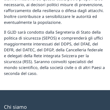
necessario, ai decisori politici misure di prevenzione,
rafforzamento della resilienza o difesa dagli attacchi.
Inoltre contribuisce a sensibilizzare le autorità ed
eventualmente la popolazione.
Il GLID sarà condotto dalla Segreteria di Stato della
politica di sicurezza (SEPOS) e comprenderà gli uffici
maggiormente interessati del DDPS, del DFAE, del
DEFR, del DATEC, del DFGP, della Cancelleria federale
e delegati della Rete integrata Svizzera per la
sicurezza (RSS). Saranno coinvolti specialisti del
mondo scientifico, della società civile o di altri Paesi a
seconda del caso.
Chi siamo