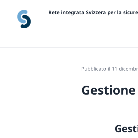
Rete integrata Svizzera per la sicur
Pubblicato il 11 dicemb
Gestione 
Gest