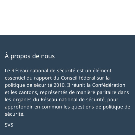
À propos de nous
Le Réseau national de sécurité est un élément
essentiel du rapport du Conseil fédéral sur la
politique de sécurité 2010. Il réunit la Confédération
et les cantons, représentés de manière paritaire dans
les organes du Réseau national de sécurité, pour
approfondir en commun les questions de politique de
sécurité.
SVS