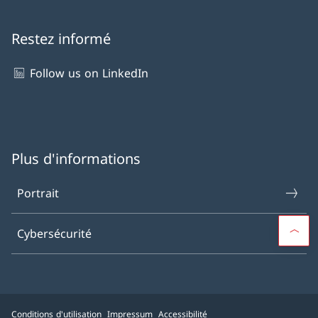
Restez informé
Follow us on LinkedIn
Plus d'informations
Portrait
Cybersécurité
Conditions d'utilisation
Impressum
Accessibilité