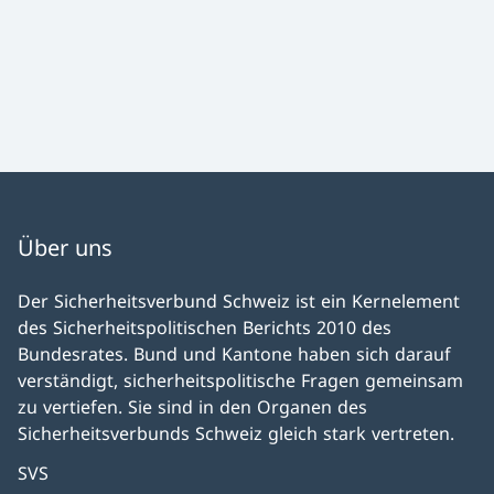
Über uns
Der Sicherheitsverbund Schweiz ist ein Kernelement
des Sicherheitspolitischen Berichts 2010 des
Bundesrates. Bund und Kantone haben sich darauf
verständigt, sicherheitspolitische Fragen gemeinsam
zu vertiefen. Sie sind in den Organen des
Sicherheitsverbunds Schweiz gleich stark vertreten.
SVS