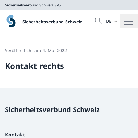
Sicherheitsverbund Schweiz SVS
Sprach Dropdow
Suche
Sicherheitsverbund Schweiz
Suche
Sicherheitsverbund Schweiz SVS
Veröffentlicht am 4. Mai 2022
Kontakt rechts
Sicherheitsverbund Schweiz
Kontakt