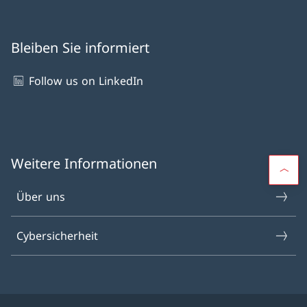
Bleiben Sie informiert
Follow us on LinkedIn
Weitere Informationen
Über uns
Cybersicherheit