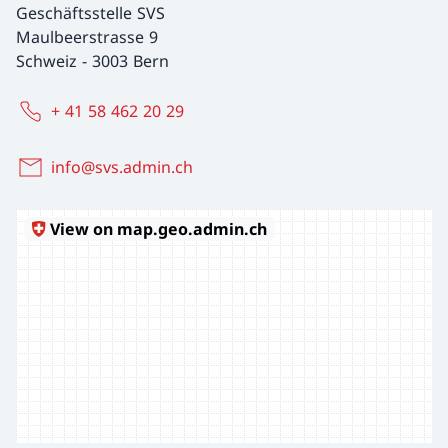
Geschäftsstelle SVS
Maulbeerstrasse 9
Schweiz
-
3003 Bern
+ 41 58 462 20 29
info@svs.admin.ch